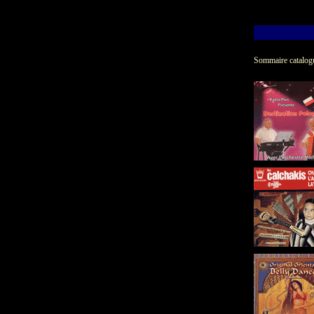
Sommaire catalog