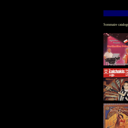
Sommaire catalog