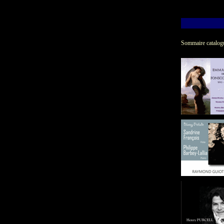
Sommaire catalog